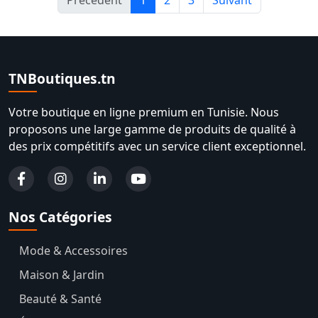
Précédent
1
2
3
Suivant
TNBoutiques.tn
Votre boutique en ligne premium en Tunisie. Nous
proposons une large gamme de produits de qualité à
des prix compétitifs avec un service client exceptionnel.
Nos Catégories
Mode & Accessoires
Maison & Jardin
Beauté & Santé