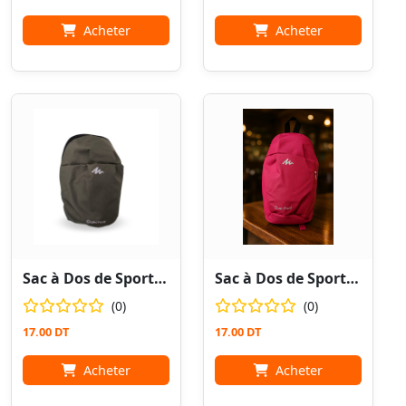
Acheter
Acheter
Sac à Dos de Sport Vert / Camping
Sac à Dos de Sport Rose / Camping
(0)
(0)
17.00 DT
17.00 DT
Acheter
Acheter