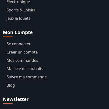
Électronique
Sports & Loisirs
Jeux & Jouets
Mon Compte
Se connecter
Créer un compte
Mes commandes
Ma liste de souhaits
Suivre ma commande
Blog
Newsletter